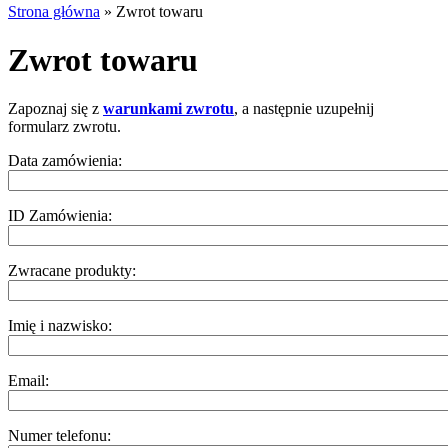
Strona główna
»
Zwrot towaru
Zwrot towaru
Zapoznaj się z
warunkami zwrotu
, a następnie uzupełnij
formularz zwrotu.
Data zamówienia:
ID Zamówienia:
Zwracane produkty:
Imię i nazwisko:
Email:
Numer telefonu: