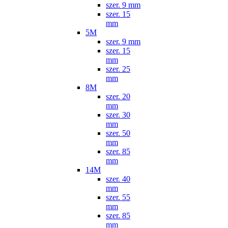
szer. 9 mm
szer. 15
mm
5M
szer. 9 mm
szer. 15
mm
szer. 25
mm
8M
szer. 20
mm
szer. 30
mm
szer. 50
mm
szer. 85
mm
14M
szer. 40
mm
szer. 55
mm
szer. 85
mm