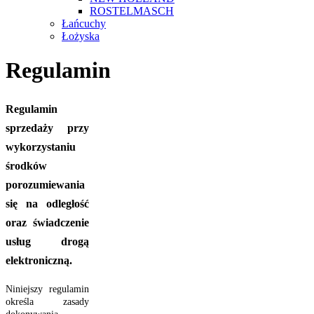
ROSTELMASCH
Łańcuchy
Łożyska
Regulamin
Regulamin
sprzedaży przy
wykorzystaniu
środków
porozumiewania
się na odległość
oraz świadczenie
usług drogą
elektroniczną.
Niniejszy regulamin
określa zasady