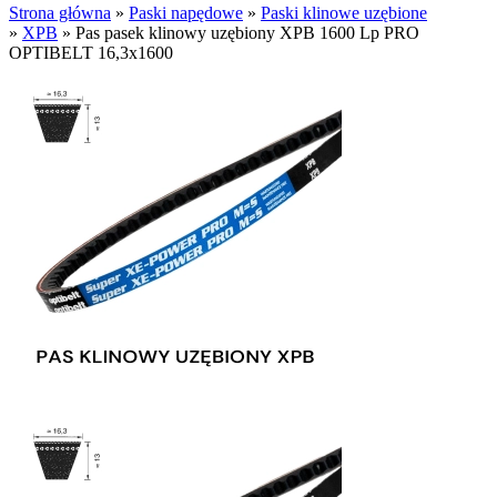
Strona główna
»
Paski napędowe
»
Paski klinowe uzębione
»
XPB
»
Pas pasek klinowy uzębiony XPB 1600 Lp PRO
OPTIBELT 16,3x1600