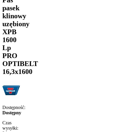
pasek
klinowy
uzębiony
XPB
1600
Lp
PRO
OPTIBELT
16,3x1600
Dostępność:
Dostępny
Czas
wysyłki: