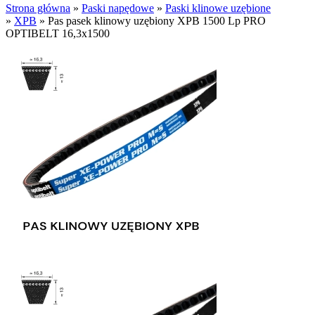
Strona główna
»
Paski napędowe
»
Paski klinowe uzębione
»
XPB
»
Pas pasek klinowy uzębiony XPB 1500 Lp PRO
OPTIBELT 16,3x1500