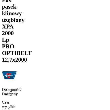
pasek
klinowy
uzębiony
XPA
2000
Lp
PRO
OPTIBELT
12,7x2000
Dostępność:
Dostępny
Czas
wysyłki: