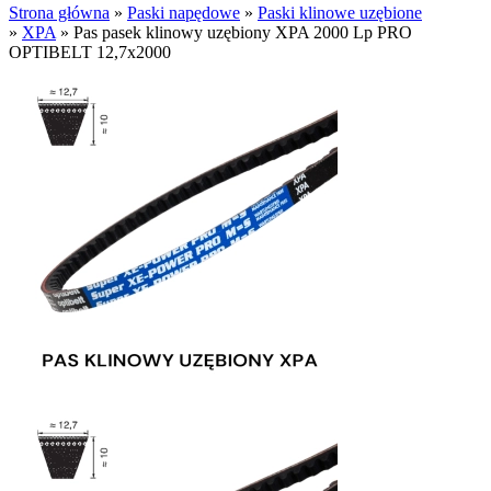
Strona główna
»
Paski napędowe
»
Paski klinowe uzębione
»
XPA
»
Pas pasek klinowy uzębiony XPA 2000 Lp PRO
OPTIBELT 12,7x2000