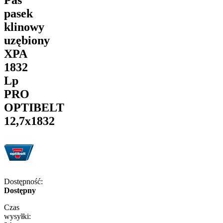
pasek
klinowy
uzębiony
XPA
1832
Lp
PRO
OPTIBELT
12,7x1832
Dostępność:
Dostępny
Czas
wysyłki: