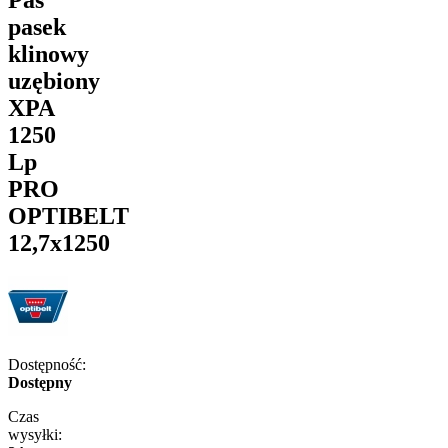
pasek
klinowy
uzębiony
XPA
1250
Lp
PRO
OPTIBELT
12,7x1250
Dostępność:
Dostępny
Czas
wysyłki: