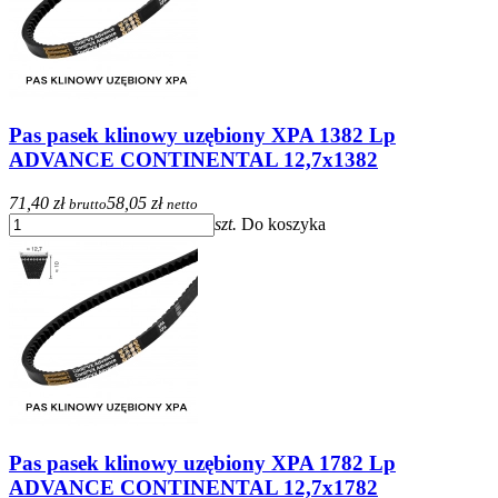
Pas pasek klinowy uzębiony XPA 1382 Lp
ADVANCE CONTINENTAL 12,7x1382
71,40 zł
58,05 zł
brutto
netto
szt.
Do koszyka
Pas pasek klinowy uzębiony XPA 1782 Lp
ADVANCE CONTINENTAL 12,7x1782