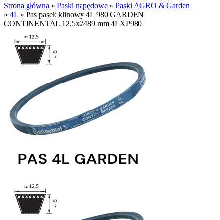
Strona główna
»
Paski napędowe
»
Paski AGRO & Garden
»
4L
»
Pas pasek klinowy 4L 980 GARDEN
CONTINENTAL 12,5x2489 mm 4LXP980