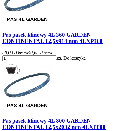
Pas pasek klinowy 4L 360 GARDEN
CONTINENTAL 12,5x914 mm 4LXP360
50,00 zł
40,65 zł
brutto
netto
szt.
Do koszyka
Pas pasek klinowy 4L 800 GARDEN
CONTINENTAL 12,5x2032 mm 4LXP800