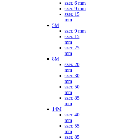
szer. 6 mm
szer. 9 mm
szer. 15
mm
5M
szer. 9 mm
szer. 15
mm
szer. 25
mm
8M
szer. 20
mm
szer. 30
mm
szer. 50
mm
szer. 85
mm
14M
szer. 40
mm
szer. 55
mm
szer. 85